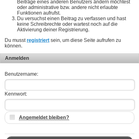
Beiträge eines anderen Benutzers ändern möchtest
oder administrative bzw. andere nicht erlaubte
Funktionen aufrufst.
Du versuchst einen Beitrag zu verfassen und hast
keine Schreibrechte oder wartest noch auf die
Aktivierung deiner Registrierung.
Du musst
registriert
sein, um diese Seite aufrufen zu
können.
Anmelden
Benutzername:
Kennwort:
Angemeldet bleiben?