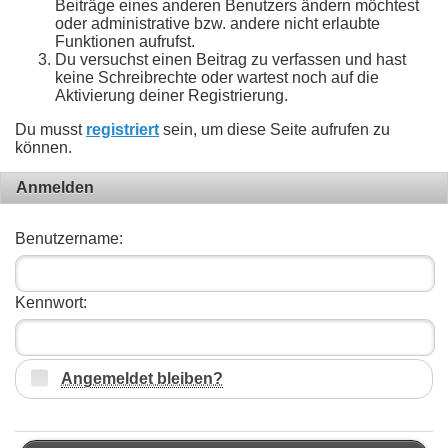
Beiträge eines anderen Benutzers ändern möchtest
oder administrative bzw. andere nicht erlaubte
Funktionen aufrufst.
Du versuchst einen Beitrag zu verfassen und hast
keine Schreibrechte oder wartest noch auf die
Aktivierung deiner Registrierung.
Du musst
registriert
sein, um diese Seite aufrufen zu
können.
Anmelden
Benutzername:
Kennwort:
Angemeldet bleiben?