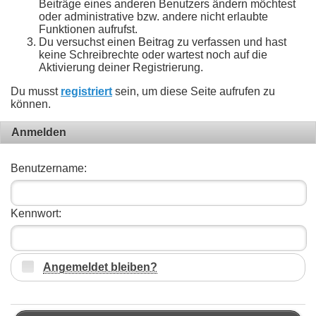
Beiträge eines anderen Benutzers ändern möchtest
oder administrative bzw. andere nicht erlaubte
Funktionen aufrufst.
Du versuchst einen Beitrag zu verfassen und hast
keine Schreibrechte oder wartest noch auf die
Aktivierung deiner Registrierung.
Du musst
registriert
sein, um diese Seite aufrufen zu
können.
Anmelden
Benutzername:
Kennwort:
Angemeldet bleiben?