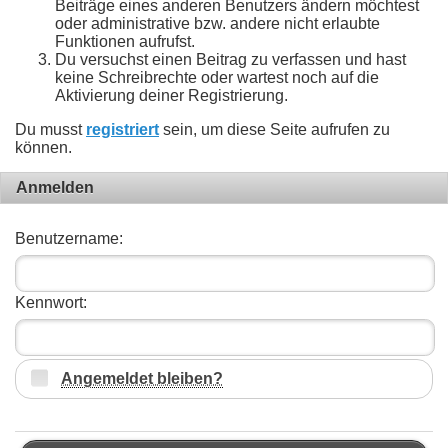
Beiträge eines anderen Benutzers ändern möchtest
oder administrative bzw. andere nicht erlaubte
Funktionen aufrufst.
Du versuchst einen Beitrag zu verfassen und hast
keine Schreibrechte oder wartest noch auf die
Aktivierung deiner Registrierung.
Du musst
registriert
sein, um diese Seite aufrufen zu
können.
Anmelden
Benutzername:
Kennwort:
Angemeldet bleiben?