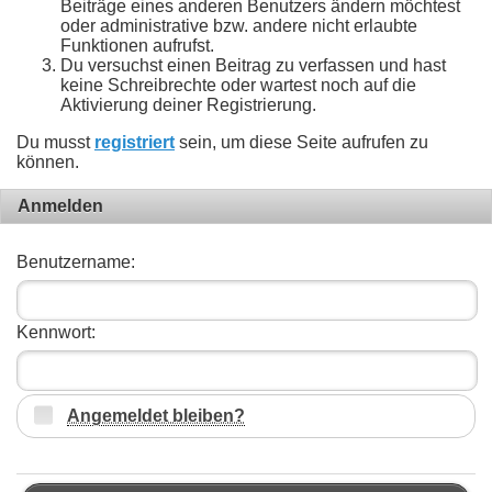
Beiträge eines anderen Benutzers ändern möchtest
oder administrative bzw. andere nicht erlaubte
Funktionen aufrufst.
Du versuchst einen Beitrag zu verfassen und hast
keine Schreibrechte oder wartest noch auf die
Aktivierung deiner Registrierung.
Du musst
registriert
sein, um diese Seite aufrufen zu
können.
Anmelden
Benutzername:
Kennwort:
Angemeldet bleiben?