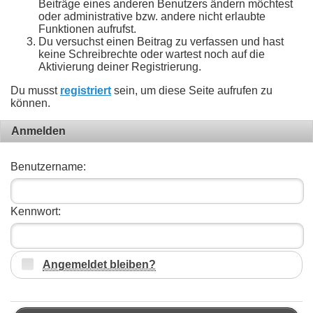
Beiträge eines anderen Benutzers ändern möchtest
oder administrative bzw. andere nicht erlaubte
Funktionen aufrufst.
Du versuchst einen Beitrag zu verfassen und hast
keine Schreibrechte oder wartest noch auf die
Aktivierung deiner Registrierung.
Du musst
registriert
sein, um diese Seite aufrufen zu
können.
Anmelden
Benutzername:
Kennwort:
Angemeldet bleiben?