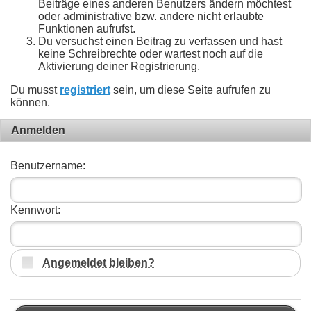
Beiträge eines anderen Benutzers ändern möchtest
oder administrative bzw. andere nicht erlaubte
Funktionen aufrufst.
Du versuchst einen Beitrag zu verfassen und hast
keine Schreibrechte oder wartest noch auf die
Aktivierung deiner Registrierung.
Du musst
registriert
sein, um diese Seite aufrufen zu
können.
Anmelden
Benutzername:
Kennwort:
Angemeldet bleiben?