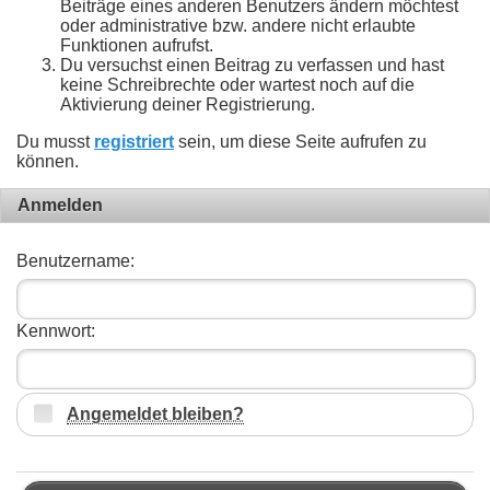
Beiträge eines anderen Benutzers ändern möchtest
oder administrative bzw. andere nicht erlaubte
Funktionen aufrufst.
Du versuchst einen Beitrag zu verfassen und hast
keine Schreibrechte oder wartest noch auf die
Aktivierung deiner Registrierung.
Du musst
registriert
sein, um diese Seite aufrufen zu
können.
Anmelden
Benutzername:
Kennwort:
Angemeldet bleiben?