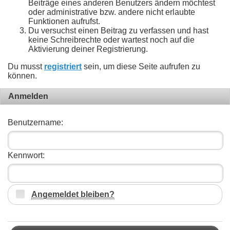
Beiträge eines anderen Benutzers ändern möchtest
oder administrative bzw. andere nicht erlaubte
Funktionen aufrufst.
Du versuchst einen Beitrag zu verfassen und hast
keine Schreibrechte oder wartest noch auf die
Aktivierung deiner Registrierung.
Du musst
registriert
sein, um diese Seite aufrufen zu
können.
Anmelden
Benutzername:
Kennwort:
Angemeldet bleiben?