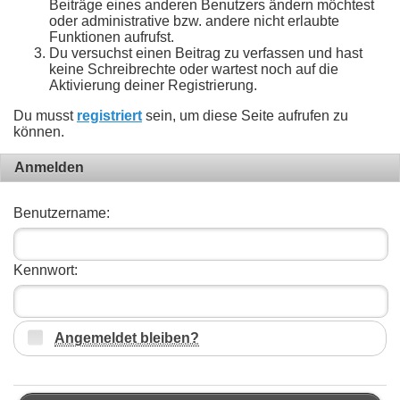
Beiträge eines anderen Benutzers ändern möchtest
oder administrative bzw. andere nicht erlaubte
Funktionen aufrufst.
Du versuchst einen Beitrag zu verfassen und hast
keine Schreibrechte oder wartest noch auf die
Aktivierung deiner Registrierung.
Du musst
registriert
sein, um diese Seite aufrufen zu
können.
Anmelden
Benutzername:
Kennwort:
Angemeldet bleiben?