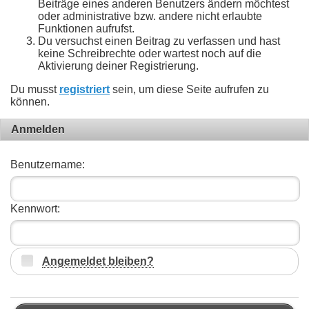
Beiträge eines anderen Benutzers ändern möchtest
oder administrative bzw. andere nicht erlaubte
Funktionen aufrufst.
Du versuchst einen Beitrag zu verfassen und hast
keine Schreibrechte oder wartest noch auf die
Aktivierung deiner Registrierung.
Du musst
registriert
sein, um diese Seite aufrufen zu
können.
Anmelden
Benutzername:
Kennwort:
Angemeldet bleiben?