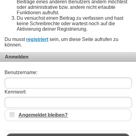
Beiträge eines anderen Benutzers ändern möchtest
oder administrative bzw. andere nicht erlaubte
Funktionen aufrufst.
Du versuchst einen Beitrag zu verfassen und hast
keine Schreibrechte oder wartest noch auf die
Aktivierung deiner Registrierung.
Du musst
registriert
sein, um diese Seite aufrufen zu
können.
Anmelden
Benutzername:
Kennwort:
Angemeldet bleiben?