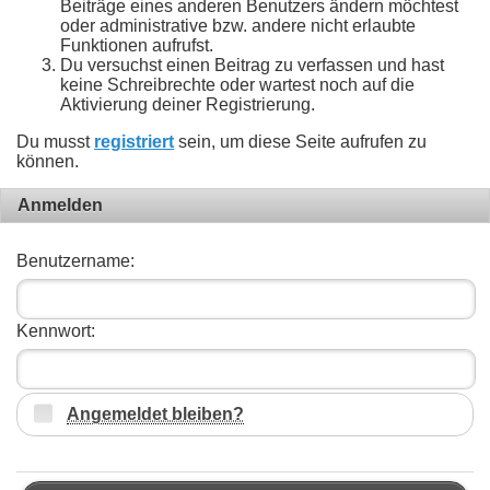
Beiträge eines anderen Benutzers ändern möchtest
oder administrative bzw. andere nicht erlaubte
Funktionen aufrufst.
Du versuchst einen Beitrag zu verfassen und hast
keine Schreibrechte oder wartest noch auf die
Aktivierung deiner Registrierung.
Du musst
registriert
sein, um diese Seite aufrufen zu
können.
Anmelden
Benutzername:
Kennwort:
Angemeldet bleiben?