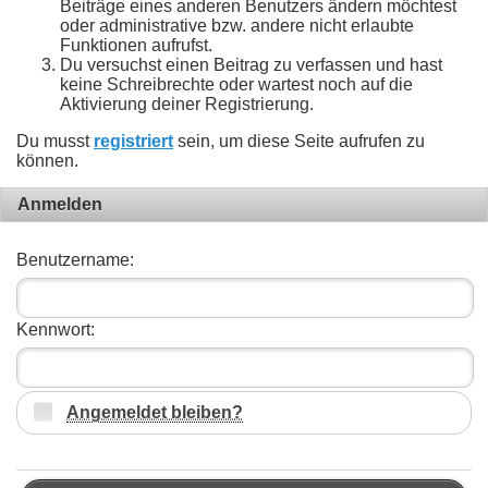
Beiträge eines anderen Benutzers ändern möchtest
oder administrative bzw. andere nicht erlaubte
Funktionen aufrufst.
Du versuchst einen Beitrag zu verfassen und hast
keine Schreibrechte oder wartest noch auf die
Aktivierung deiner Registrierung.
Du musst
registriert
sein, um diese Seite aufrufen zu
können.
Anmelden
Benutzername:
Kennwort:
Angemeldet bleiben?