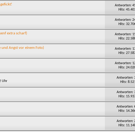
gefickt!
Antworten: 4
Hits: 45.40
Antworten: 2
Hits: 32.70
enf extra scharf)
Antworten: 1
Hits: 22.58
ke und Angst vor einem Foto)
Antworten: 1
Hits: 27.58
Antworten: 1
Hits: 24.02
Antworten: 
2 Uhr
Hits: 8.52
Antworten: 
Hits: 15.93
Antworten: 
Hits: 14.36
Antworten: 
Hits: 11.14