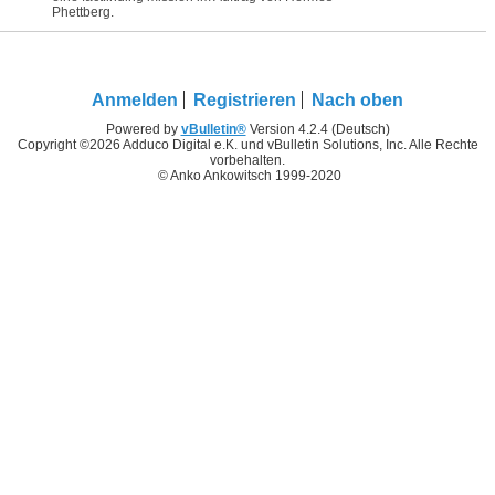
Phettberg.
Anmelden
Registrieren
Nach oben
Powered by
vBulletin®
Version 4.2.4 (Deutsch)
Copyright ©2026 Adduco Digital e.K. und vBulletin Solutions, Inc. Alle Rechte
vorbehalten.
© Anko Ankowitsch 1999-2020