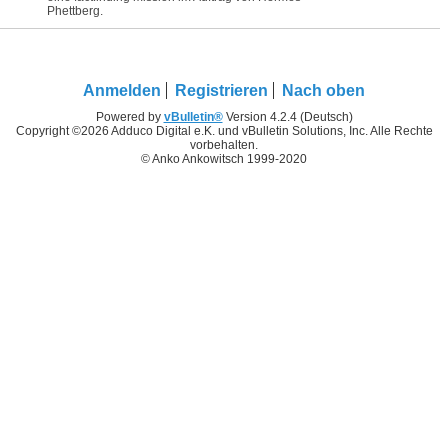
Phettberg.
Anmelden
Registrieren
Nach oben
Powered by
vBulletin®
Version 4.2.4 (Deutsch)
Copyright ©2026 Adduco Digital e.K. und vBulletin Solutions, Inc. Alle Rechte
vorbehalten.
© Anko Ankowitsch 1999-2020