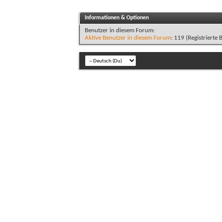
Informationen & Optionen
Benutzer in diesem Forum:
Aktive Benutzer in diesem Forum
: 119 (Registrierte 