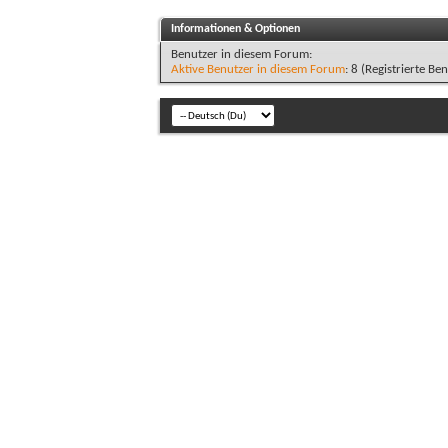
Informationen & Optionen
Benutzer in diesem Forum:
Aktive Benutzer in diesem Forum
: 8 (Registrierte Ben