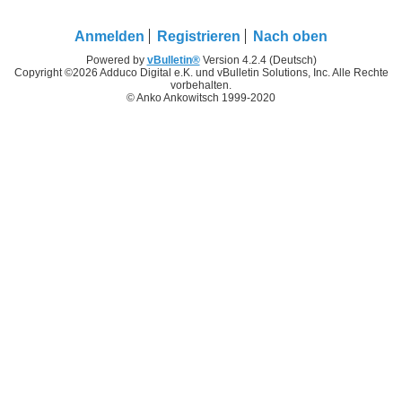
Anmelden
Registrieren
Nach oben
Powered by
vBulletin®
Version 4.2.4 (Deutsch)
Copyright ©2026 Adduco Digital e.K. und vBulletin Solutions, Inc. Alle Rechte
vorbehalten.
© Anko Ankowitsch 1999-2020