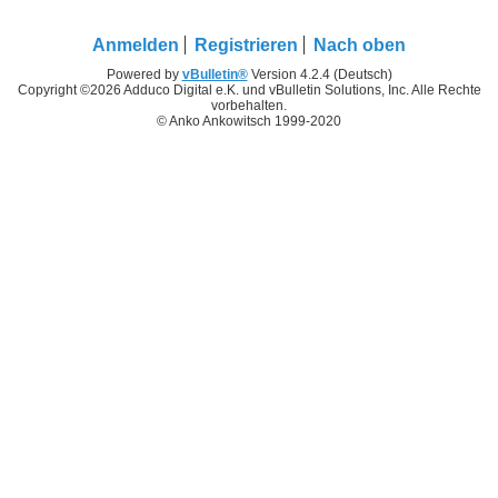
Anmelden
Registrieren
Nach oben
Powered by
vBulletin®
Version 4.2.4 (Deutsch)
Copyright ©2026 Adduco Digital e.K. und vBulletin Solutions, Inc. Alle Rechte
vorbehalten.
© Anko Ankowitsch 1999-2020