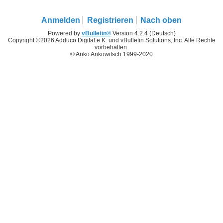
Anmelden
Registrieren
Nach oben
Powered by
vBulletin®
Version 4.2.4 (Deutsch)
Copyright ©2026 Adduco Digital e.K. und vBulletin Solutions, Inc. Alle Rechte
vorbehalten.
© Anko Ankowitsch 1999-2020