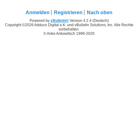
Anmelden
Registrieren
Nach oben
Powered by
vBulletin®
Version 4.2.4 (Deutsch)
Copyright ©2026 Adduco Digital e.K. und vBulletin Solutions, Inc. Alle Rechte
vorbehalten.
© Anko Ankowitsch 1999-2020