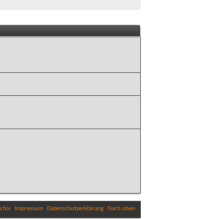
chiv
Impressum
Datenschutzerklärung
Nach oben