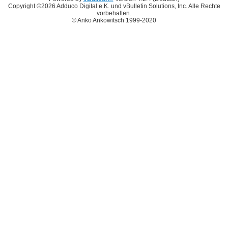
Copyright ©2026 Adduco Digital e.K. und vBulletin Solutions, Inc. Alle Rechte
vorbehalten.
© Anko Ankowitsch 1999-2020