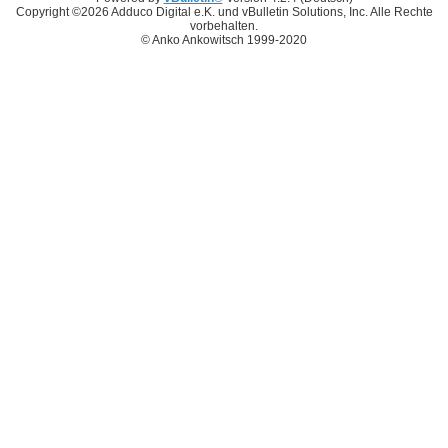
Copyright ©2026 Adduco Digital e.K. und vBulletin Solutions, Inc. Alle Rechte
vorbehalten.
© Anko Ankowitsch 1999-2020