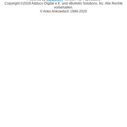
Copyright ©2026 Adduco Digital e.K. und vBulletin Solutions, Inc. Alle Rechte
vorbehalten.
© Anko Ankowitsch 1999-2020