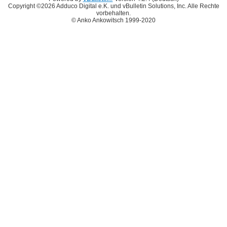
Copyright ©2026 Adduco Digital e.K. und vBulletin Solutions, Inc. Alle Rechte
vorbehalten.
© Anko Ankowitsch 1999-2020