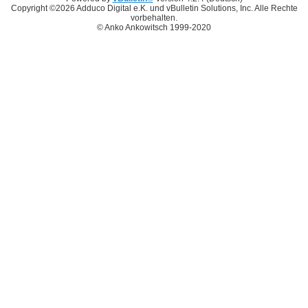
Copyright ©2026 Adduco Digital e.K. und vBulletin Solutions, Inc. Alle Rechte
vorbehalten.
© Anko Ankowitsch 1999-2020