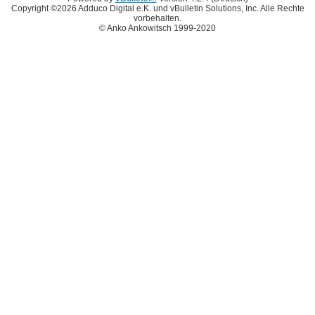
Copyright ©2026 Adduco Digital e.K. und vBulletin Solutions, Inc. Alle Rechte
vorbehalten.
© Anko Ankowitsch 1999-2020