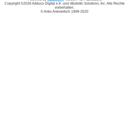
Copyright ©2026 Adduco Digital e.K. und vBulletin Solutions, Inc. Alle Rechte
vorbehalten.
© Anko Ankowitsch 1999-2020