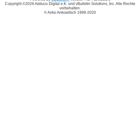
Copyright ©2026 Adduco Digital e.K. und vBulletin Solutions, Inc. Alle Rechte
vorbehalten.
© Anko Ankowitsch 1999-2020