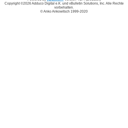
Copyright ©2026 Adduco Digital e.K. und vBulletin Solutions, Inc. Alle Rechte
vorbehalten.
© Anko Ankowitsch 1999-2020