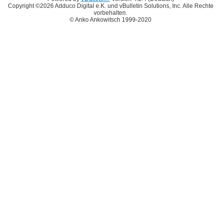
Copyright ©2026 Adduco Digital e.K. und vBulletin Solutions, Inc. Alle Rechte
vorbehalten.
© Anko Ankowitsch 1999-2020