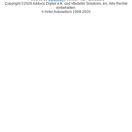
Copyright ©2026 Adduco Digital e.K. und vBulletin Solutions, Inc. Alle Rechte
vorbehalten.
© Anko Ankowitsch 1999-2020