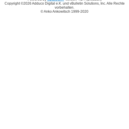
Copyright ©2026 Adduco Digital e.K. und vBulletin Solutions, Inc. Alle Rechte
vorbehalten.
© Anko Ankowitsch 1999-2020