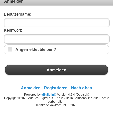
Anmelden
Benutzername:
Kennwort:
Angemeldet bleiben?
Anmelden
Anmelden
Registrieren
Nach oben
Powered by
vBulletin®
Version 4.2.4 (Deutsch)
Copyright ©2026 Adduco Digital e.K. und vBulletin Solutions, Inc. Alle Rechte
vorbehalten.
© Anko Ankowitsch 1999-2020