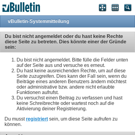
vBulletin-Systemmitteilung
Du bist nicht angemeldet oder du hast keine Rechte
diese Seite zu betreten. Dies könnte einer der Gründe
sein:
Du bist nicht angemeldet. Bitte fülle die Felder unten
auf der Seite aus und versuche es erneut.
Du hast keine ausreichenden Rechte, um auf diese
Seite zuzugreifen. Dies kann der Fall sein, wenn du
Beiträge eines anderen Benutzers ändern möchtest
oder administrative bzw. andere nicht erlaubte
Funktionen aufrufst.
Du versuchst einen Beitrag zu verfassen und hast
keine Schreibrechte oder wartest noch auf die
Aktivierung deiner Registrierung.
Du musst
registriert
sein, um diese Seite aufrufen zu
können.