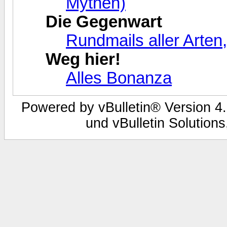
Mythen)
Die Gegenwart
Rundmails aller Arten
Weg hier!
Alles Bonanza
Powered by vBulletin® Version 4.
und vBulletin Solutions