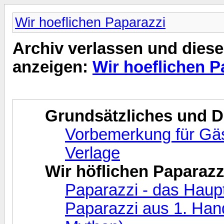
Wir hoeflichen Paparazzi
Archiv verlassen und diese
anzeigen:
Wir hoeflichen P
Grundsätzliches und 
Vorbemerkung für Gäst
Verlage
Wir höflichen Paparazz
Paparazzi - das Haup
Paparazzi aus 1. Hand