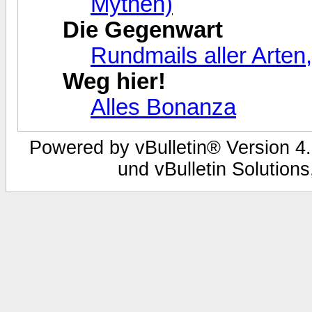
Mythen)
Die Gegenwart
Rundmails aller Arten
Weg hier!
Alles Bonanza
Powered by vBulletin® Version 4.
und vBulletin Solutions