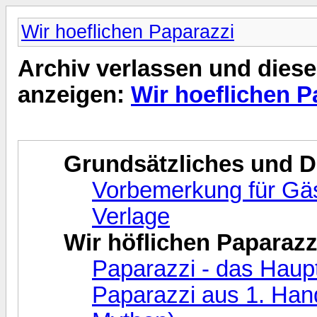
Wir hoeflichen Paparazzi
Archiv verlassen und diese
anzeigen:
Wir hoeflichen P
Grundsätzliches und 
Vorbemerkung für Gäst
Verlage
Wir höflichen Paparazz
Paparazzi - das Haup
Paparazzi aus 1. Hand