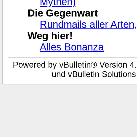
Mythen)
Die Gegenwart
Rundmails aller Arten
Weg hier!
Alles Bonanza
Powered by vBulletin® Version 4.
und vBulletin Solutions