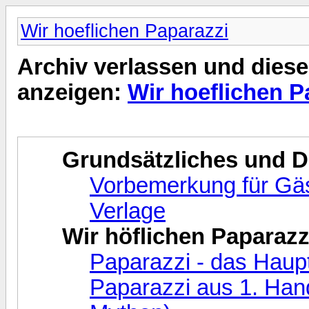
Wir hoeflichen Paparazzi
Archiv verlassen und diese
anzeigen:
Wir hoeflichen P
Grundsätzliches und 
Vorbemerkung für Gäst
Verlage
Wir höflichen Paparazz
Paparazzi - das Haup
Paparazzi aus 1. Hand