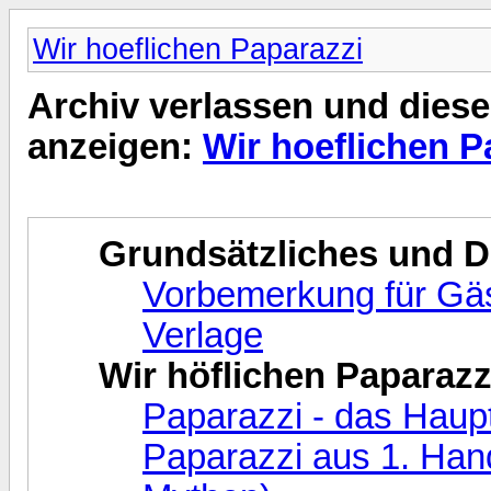
Wir hoeflichen Paparazzi
Archiv verlassen und diese
anzeigen:
Wir hoeflichen P
Grundsätzliches und 
Vorbemerkung für Gäst
Verlage
Wir höflichen Paparazz
Paparazzi - das Haup
Paparazzi aus 1. Hand