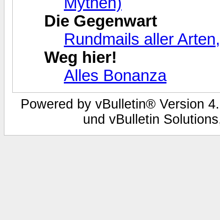
Mythen)
Die Gegenwart
Rundmails aller Arten
Weg hier!
Alles Bonanza
Powered by vBulletin® Version 4.
und vBulletin Solutions