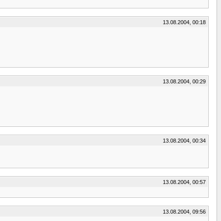
13.08.2004, 00:18
13.08.2004, 00:29
13.08.2004, 00:34
13.08.2004, 00:57
13.08.2004, 09:56