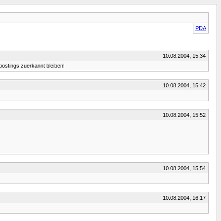
PDA
10.08.2004, 15:34
postings zuerkannt bleiben!
10.08.2004, 15:42
10.08.2004, 15:52
10.08.2004, 15:54
10.08.2004, 16:17