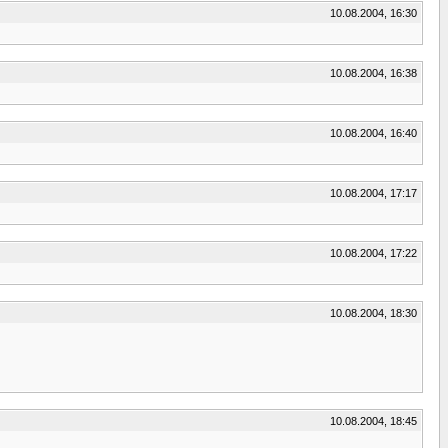
10.08.2004, 16:30
10.08.2004, 16:38
10.08.2004, 16:40
10.08.2004, 17:17
10.08.2004, 17:22
10.08.2004, 18:30
10.08.2004, 18:45