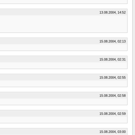
13.08.2004, 14:52
15.08.2004, 02:13
15.08.2004, 02:31
15.08.2004, 02:55
15.08.2004, 02:58
15.08.2004, 02:59
15.08.2004, 03:00