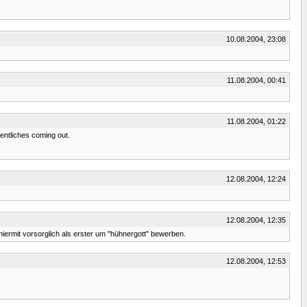
10.08.2004, 23:08
11.08.2004, 00:41
11.08.2004, 01:22
entliches coming out.
12.08.2004, 12:24
12.08.2004, 12:35
ermit vorsorglich als erster um "hühnergott" bewerben.
12.08.2004, 12:53