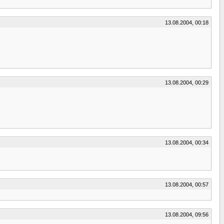
13.08.2004, 00:18
13.08.2004, 00:29
13.08.2004, 00:34
13.08.2004, 00:57
13.08.2004, 09:56