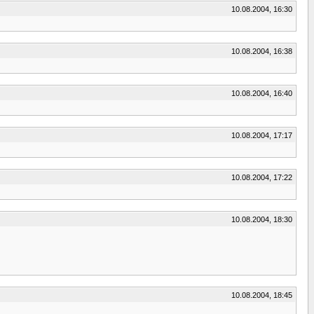
10.08.2004, 16:30
10.08.2004, 16:38
10.08.2004, 16:40
10.08.2004, 17:17
10.08.2004, 17:22
10.08.2004, 18:30
10.08.2004, 18:45