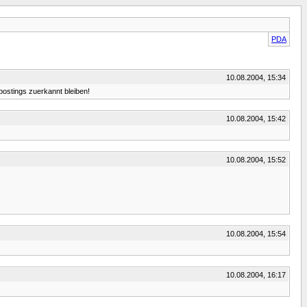
PDA
10.08.2004, 15:34
postings zuerkannt bleiben!
10.08.2004, 15:42
10.08.2004, 15:52
10.08.2004, 15:54
10.08.2004, 16:17