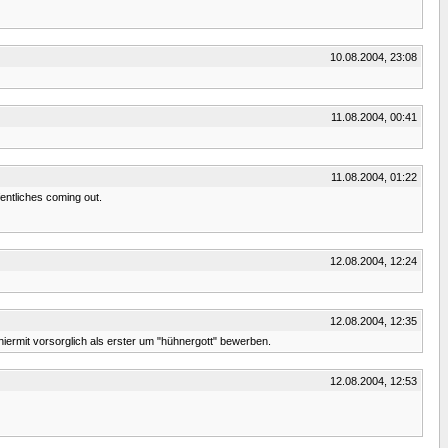
10.08.2004, 23:08
11.08.2004, 00:41
11.08.2004, 01:22
entliches coming out.
12.08.2004, 12:24
12.08.2004, 12:35
ermit vorsorglich als erster um "hühnergott" bewerben.
12.08.2004, 12:53