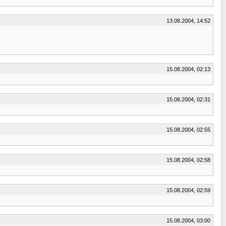
13.08.2004, 14:52
15.08.2004, 02:13
15.08.2004, 02:31
15.08.2004, 02:55
15.08.2004, 02:58
15.08.2004, 02:59
15.08.2004, 03:00