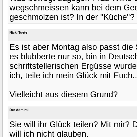
wegschmeissen kann bei dem Geda
geschmolzen ist? In der "Küche"? 
Nicki Tuete
Es ist aber Montag also passt die St
es blubberte nur so, bin in Deutsc
schriftstellerischen Ergüsse wurd
ich, teile ich mein Glück mit Euch..
Vielleicht aus diesem Grund?
Der Admiral
Sie will ihr Glück teilen? Mit mir?
will ich nicht glauben.