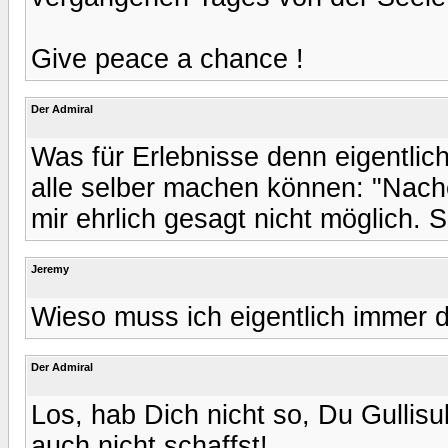
Give peace a chance !
Der Admiral
Was für Erlebnisse denn eigentlic
alle selber machen können: "Nache
mir ehrlich gesagt nicht möglich. 
Jeremy
Wieso muss ich eigentlich immer d
Der Admiral
Los, hab Dich nicht so, Du Gullisu
auch nicht schaffst!