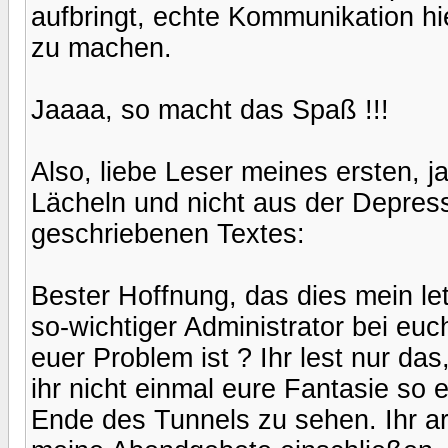
aufbringt, echte Kommunikation hie
zu machen.
Jaaaa, so macht das Spaß !!!
Also, liebe Leser meines ersten, 
Lächeln und nicht aus der Depress
geschriebenen Textes:
Bester Hoffnung, das dies mein let
so-wichtiger Administrator bei euc
euer Problem ist ? Ihr lest nur das
ihr nicht einmal eure Fantasie so
Ende des Tunnels zu sehen. Ihr a