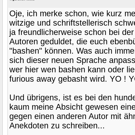
Oje, ich merke schon, wie kurz me
witzige und schriftstellerisch schw
ja freundlicherweise schon bei d
Autoren geduldet, die euch ebenbü
"bashen" können. Was auch immer 
sich dieser neuen Sprache anpass
wer hier wen bashen kann oder lieb
furious away gebasht wird. YO ! Y
Und übrigens, ist es bei den hund
kaum meine Absicht gewesen eine
gegen einen anderen Autor mit ähn
Anekdoten zu schreiben...