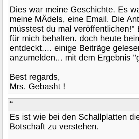
Dies war meine Geschichte. Es wa
meine MÄdels, eine Email. Die An
müsstest du mal veröffentlichen!" 
für mich behalten. doch heute be
entdeckt.... einige Beiträge gele
anzumelden... mit dem Ergebnis "
Best regards,
Mrs. Gebasht !
42
Es ist wie bei den Schallplatten 
Botschaft zu verstehen.