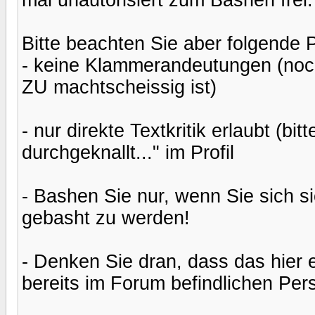
Bitte beachten Sie aber folgende 
- keine Klammerandeutungen (noch
ZU machtscheissig ist)
- nur direkte Textkritik erlaubt (
durchgeknallt..." im Profil
- Bashen Sie nur, wenn Sie sich si
gebasht zu werden!
- Denken Sie dran, dass das hier e
bereits im Forum befindlichen Per