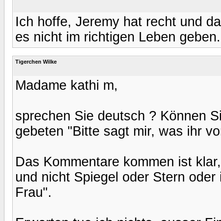
Ich hoffe, Jeremy hat recht und d
es nicht im richtigen Leben geben.
Tigerchen Wilke
Madame kathi m,
sprechen Sie deutsch ? Können S
gebeten "Bitte sagt mir, was ihr v
Das Kommentare kommen ist klar, 
und nicht Spiegel oder Stern oder i
Frau".