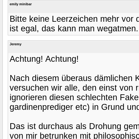
emily minibar
Bitte keine Leerzeichen mehr vor 
ist egal, das kann man wegatmen.
Jeremy
Achtung! Achtung!
Nach diesem überaus dämlichen 
versuchen wir alle, den einst von
ignorieren diesen schlechten Fake 
gardinenprediger etc) in Grund un
Das ist durchaus als Drohung geme
von mir betrunken mit philosophi