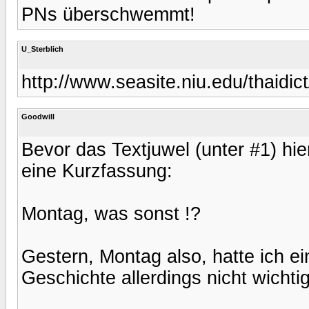
PNs überschwemmt!
U_Sterblich
http://www.seasite.niu.edu/thaidict
Goodwill
Bevor das Textjuwel (unter #1) hi
eine Kurzfassung:
Montag, was sonst !?
Gestern, Montag also, hatte ich ei
Geschichte allerdings nicht wichtig 