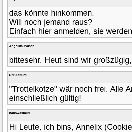
das könnte hinkommen.
Will noch jemand raus?
Einfach hier anmelden, sie werde
Angelika Maisch
bittesehr. Heut sind wir großzügig
Der Admiral
"Trottelkotze" wär noch frei. Alle 
einschließlich gültig!
hanswasheiri
Hi Leute, ich bins, Annelix (Cooki