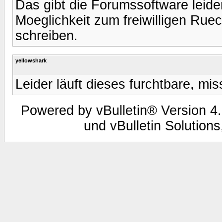
Das gibt die Forumssoftware leider
Moeglichkeit zum freiwilligen Ruec
schreiben.
yellowshark
Leider läuft dieses furchtbare, m
Powered by vBulletin® Version 4.
und vBulletin Solutions