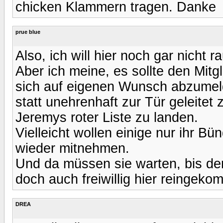
chicken Klammern tragen. Danke
prue blue
Also, ich will hier noch gar nicht 
Aber ich meine, es sollte den Mit
sich auf eigenen Wunsch abzumelde
statt unehrenhaft zur Tür geleitet
Jeremys roter Liste zu landen.
Vielleicht wollen einige nur ihr B
wieder mitnehmen.
Und da müssen sie warten, bis de
doch auch freiwillig hier reingeko
DREA