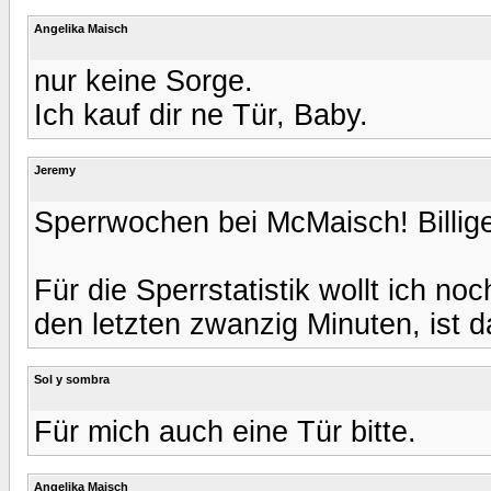
Angelika Maisch
nur keine Sorge.
Ich kauf dir ne Tür, Baby.
Jeremy
Sperrwochen bei McMaisch! Billig
Für die Sperrstatistik wollt ich noc
den letzten zwanzig Minuten, ist d
Sol y sombra
Für mich auch eine Tür bitte.
Angelika Maisch