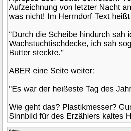
Aufzeichnung von letzter Nacht a
was nicht! Im Herrndorf-Text heißt
"Durch die Scheibe hindurch sah i
Wachstuchtischdecke, ich sah sog
Butter steckte."
ABER eine Seite weiter:
"Es war der heißeste Tag des Jah
Wie geht das? Plastikmesser? Gu
Sinnbild für des Erzählers kaltes 
Sabeta