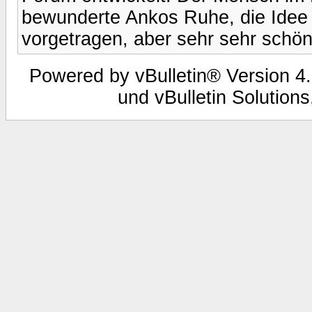
bewunderte Ankos Ruhe, die Idee 
vorgetragen, aber sehr sehr schöne
Powered by vBulletin® Version 4.
und vBulletin Solutions