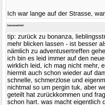
Ich war lange auf der Strasse, wa
hanswasheiri
tip: zurück zu bonanza, lieblingsst
mehr blicken lassen - ist besser a
nämlich zu adventusertreffen gehe
ich bin es leid immer auf den neu
wirklich leid, ich mag nicht mehr, es
hiermit auch schon wieder auf dam
schnelle, schmerzlose und eigenmä
nichtmal so um pergin tuk, aber 
geteilt hat zurückkommen und frag
schon hart. was macht eigentlich 