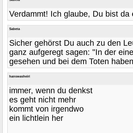
Verdammt! Ich glaube, Du bist da 
Sabeta
Sicher gehörst Du auch zu den L
ganz aufgeregt sagen: "In der ei
gesehen und bei dem Toten haben 
hanswasheiri
immer, wenn du denkst
es geht nicht mehr
kommt von irgendwo
ein lichtlein her