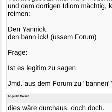
und dem dortigen Idiom mächtig, 
reimen:
Den Yannick,
den bann ick! (ussem Forum)
Frage:
Ist es legitim zu sagen
Jmd. aus dem Forum zu "bannen"
Angelika Maisch
dies wäre durchaus, doch doch.