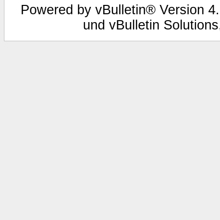
Powered by vBulletin® Version 4.
und vBulletin Solutions