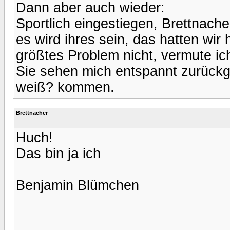
Dann aber auch wieder:
Sportlich eingestiegen, Brettnache
es wird ihres sein, das hatten wir 
größtes Problem nicht, vermute ich
Sie sehen mich entspannt zurückge
weiß? kommen.
Brettnacher
Huch!
Das bin ja ich
Benjamin Blümchen