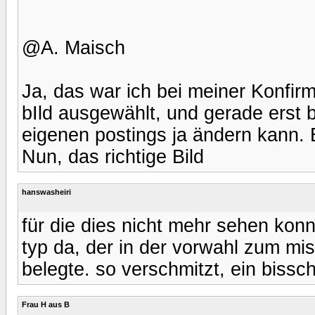
@A. Maisch
Ja, das war ich bei meiner Konfirm
bIld ausgewählt, und gerade erst 
eigenen postings ja ändern kann. Bi
Nun, das richtige Bild
hanswasheiri
für die dies nicht mehr sehen konn
typ da, der in der vorwahl zum mis
belegte. so verschmitzt, ein bissc
Frau H aus B