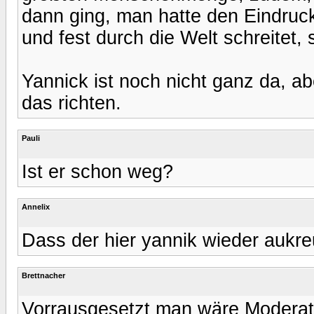
dann ging, man hatte den Eindruc
und fest durch die Welt schreitet,
Yannick ist noch nicht ganz da, ab
das richten.
Pauli
Ist er schon weg?
Annelix
Dass der hier yannik wieder aukre
Brettnacher
Vorrausgesetzt man wäre Moderat