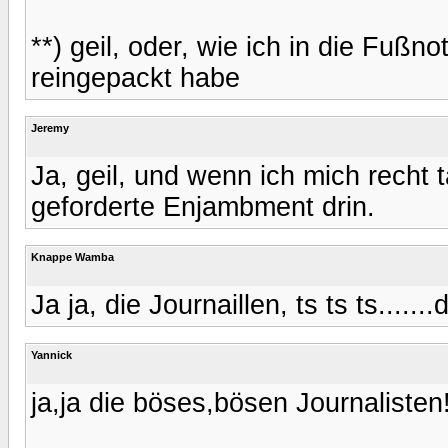
**) geil, oder, wie ich in die Fußno
reingepackt habe
Jeremy
Ja, geil, und wenn ich mich recht 
geforderte Enjambment drin.
Knappe Wamba
Ja ja, die Journaillen, ts ts ts.......
Yannick
ja,ja die böses,bösen Journalisten!