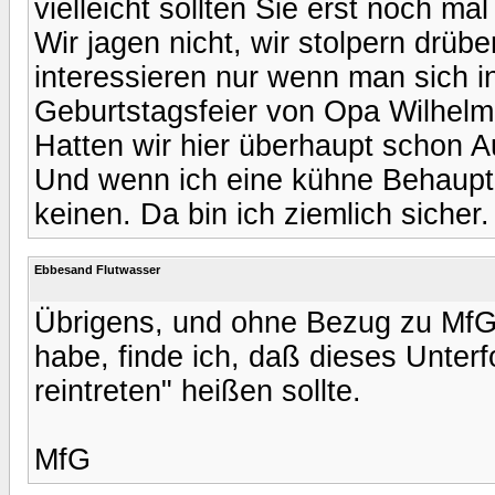
vielleicht sollten Sie erst noch ma
Wir jagen nicht, wir stolpern drübe
interessieren nur wenn man sich in
Geburtstagsfeier von Opa Wilhelm
Hatten wir hier überhaupt schon 
Und wenn ich eine kühne Behauptun
keinen. Da bin ich ziemlich sicher.
Ebbesand Flutwasser
Übrigens, und ohne Bezug zu MfG 
habe, finde ich, daß dieses Unter
reintreten" heißen sollte.
MfG