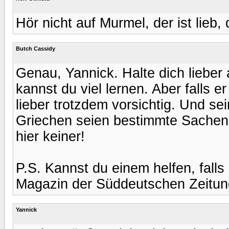
Hör nicht auf Murmel, der ist lieb, 
Butch Cassidy
Genau, Yannick. Halte dich lieber
kannst du viel lernen. Aber falls e
lieber trotzdem vorsichtig. Und se
Griechen seien bestimmte Sachen 
hier keiner!
P.S. Kannst du einem helfen, fall
Magazin der Süddeutschen Zeitun
Yannick