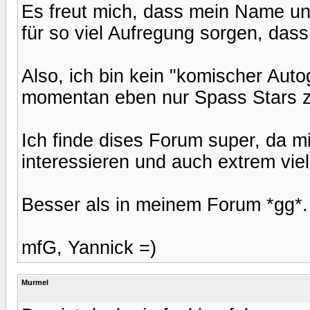
Es freut mich, dass mein Name u
für so viel Aufregung sorgen, dass 
Also, ich bin kein "komischer Au
momentan eben nur Spass Stars zu
Ich finde dises Forum super, da m
interessieren und auch extrem viel
Besser als in meinem Forum *gg*.
mfG, Yannick =)
Murmel