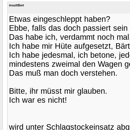
insultBert
Etwas eingeschleppt haben?
Ebbe, falls das doch passiert sein 
Das habe ich, verdammt noch mal, 
Ich habe mir Hüte aufgesetzt, Bär
Ich habe jedesmal, ich betone, je
mindestens zweimal den Wagen ge
Das muß man doch verstehen.
Bitte, ihr müsst mir glauben.
Ich war es nicht!
wird unter Schlagstockeinsatz abg