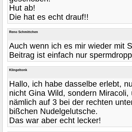
Hut ab!
Die hat es echt drauf!!
Reno Schmittchen
Auch wenn ich es mir wieder mit 
Beitrag ist einfach nur spermdropp
Klingeltonk
Hallo, ich habe dasselbe erlebt, n
nicht Gina Wild, sondern Miracoli
nämlich auf 3 bei der rechten unt
bißchen Nudelgelutsche.
Das war aber echt lecker!