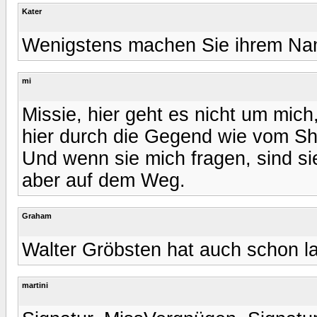
Kater
Wenigstens machen Sie ihrem Nam
mi
Missie, hier geht es nicht um mich,
hier durch die Gegend wie vom Shr
Und wenn sie mich fragen, sind sie
aber auf dem Weg.
Graham
Walter Gröbsten hat auch schon l
martini