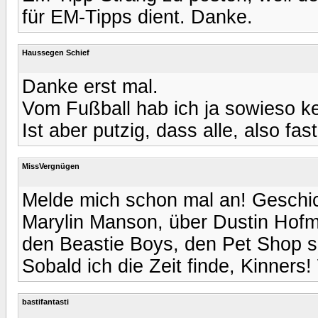
für EM-Tipps dient. Danke.
Haussegen Schief
Danke erst mal.
Vom Fußball hab ich ja sowieso k
Ist aber putzig, dass alle, also fas
MissVergnügen
Melde mich schon mal an! Geschic
Marylin Manson, über Dustin Hofma
den Beastie Boys, den Pet Shop s
Sobald ich die Zeit finde, Kinners!
bastifantasti