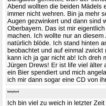
Abend wollten die beiden Mädels 
immer nicht wehren. Bin ja mehr so
Augen gezwinkert und dann sind w
Oberbayern. Das ist mir eigentlich
machen. Ich wollte nur an diesem
natürlich blöde. Ich stand hinten 
beobachtet und auf einmal zwickt m
kann ich ja gar nicht ab! Ich dreh 
Jürgen Drews! Er ist life viel älter
ein Bier spendiert und mich angel
ich mir dann sogar eine CD von ihm
bettyford
Ich bin viel zu weich in letzter Zei