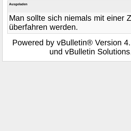
Ausgeladen
Man sollte sich niemals mit einer 
überfahren werden.
Powered by vBulletin® Version 4.
und vBulletin Solutions